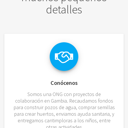
detalles
Conócenos
Somos una ONG con proyectos de
colaboración en Gambia. Recaudamos fondos
para construir pozos de agua, comprar semillas
para crear huertos, enviamos ayuda sanitaria, y
entregamos cantimploras a los niños, entre
otras actividades