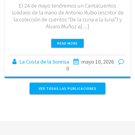
El 24 de mayo tendremos un Cantacuentos
solidario de la mano de Antonio Rubio (escritor de
la colección de cuentos “De la cuna a la luna”) y
Álvaro Muñoz a[…]
READ MORE
La Costa de la Sonrisa
mayo 10, 2026
0
VER TODAS LAS PUBLICACIONES