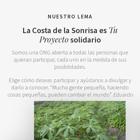
NUESTRO LEMA
Tu
La Costa de la Sonrisa es
Proyecto
solidario
Somos una ONG abierta a todas las personas que
quieran participar, cada uno en la medida de sus
posibilidades.
Elige cómo deseas participar y ayúdanos a divulgar y
darlo a conocer. “Mucha gente pequeña, haciendo
cosas pequeñas, pueden cambiar el mundo”
Eduardo
Galeano