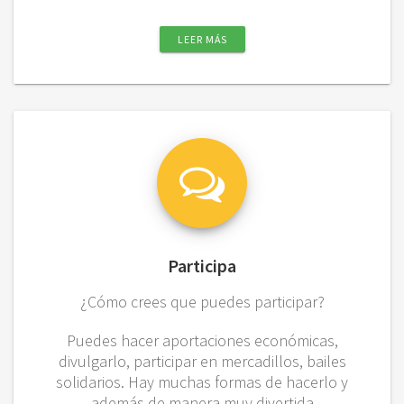
LEER MÁS
Participa
¿Cómo crees que puedes participar?
Puedes hacer aportaciones económicas,
divulgarlo, participar en mercadillos, bailes
solidarios. Hay muchas formas de hacerlo y
además de manera muy divertida