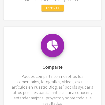
LEER MÁS
Comparte
Puedes compartir con nosotros tus
comentarios, fotografías, videos, escribir
artículos en nuestro Blog, así podrás ayudar a
otros posibles participantes a dar a conocer y
entender mejor el proyecto y sobre todo sus
resultados