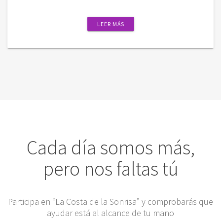
LEER MÁS
Cada día somos más,
pero nos faltas tú
Participa en “La Costa de la Sonrisa” y comprobarás que
ayudar está al alcance de tu mano