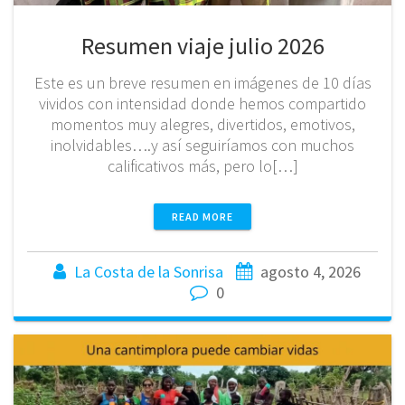
Resumen viaje julio 2026
Este es un breve resumen en imágenes de 10 días
vividos con intensidad donde hemos compartido
momentos muy alegres, divertidos, emotivos,
inolvidables….y así seguiríamos con muchos
calificativos más, pero lo[…]
READ MORE
La Costa de la Sonrisa
agosto 4, 2026
0