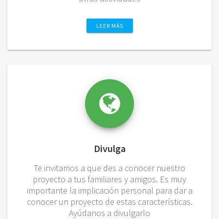
LEER MÁS
Divulga
Te invitamos a que des a conocer nuestro
proyecto a tus familiares y amigos. Es muy
importante la implicación personal para dar a
conocer un proyecto de estas características.
Ayúdanos a divulgarlo