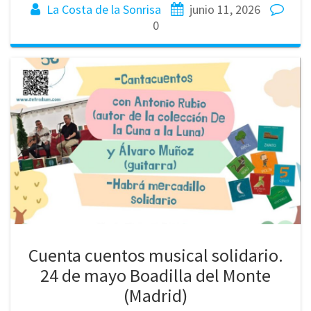
La Costa de la Sonrisa
junio 11, 2026
0
Cuenta cuentos musical solidario.
24 de mayo Boadilla del Monte
(Madrid)