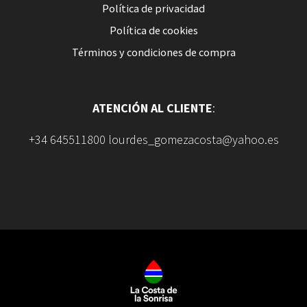
Política de privacidad
Política de cookies
Términos y condiciones de compra
ATENCIÓN AL CLIENTE
:
+34 645511800 lourdes_gomezacosta@yahoo.es