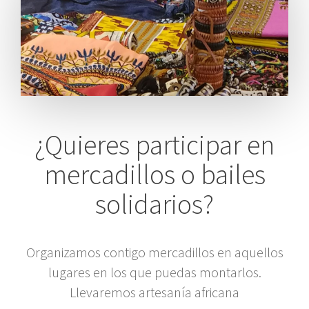
¿Quieres participar en
mercadillos o bailes
solidarios?
Organizamos contigo mercadillos en aquellos
lugares en los que puedas montarlos.
Llevaremos artesanía africana