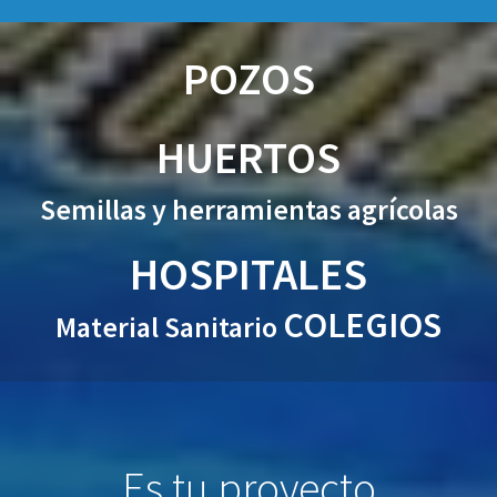
POZOS
HUERTOS
Semillas y herramientas agrícolas
HOSPITALES
COLEGIOS
Material Sanitario
Es tu proyecto